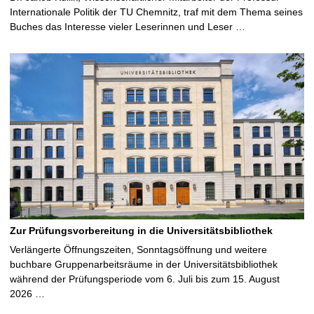
Internationale Politik der TU Chemnitz, traf mit dem Thema seines
Buches das Interesse vieler Leserinnen und Leser …
Zur Prüfungsvorbereitung in die Universitätsbibliothek
Verlängerte Öffnungszeiten, Sonntagsöffnung und weitere
buchbare Gruppenarbeitsräume in der Universitätsbibliothek
während der Prüfungsperiode vom 6. Juli bis zum 15. August
2026 …