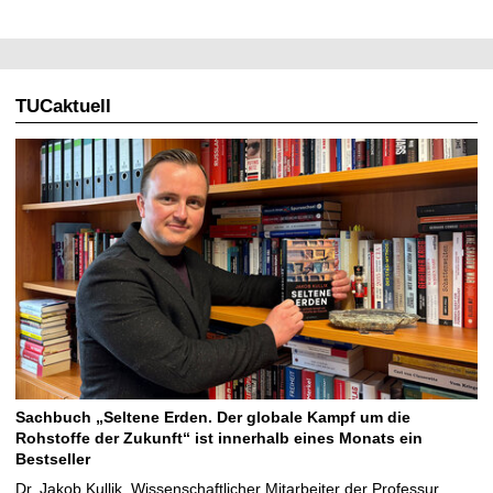
TUCaktuell
Sachbuch „Seltene Erden. Der globale Kampf um die
Rohstoffe der Zukunft“ ist innerhalb eines Monats ein
Bestseller
Dr. Jakob Kullik, Wissenschaftlicher Mitarbeiter der Professur