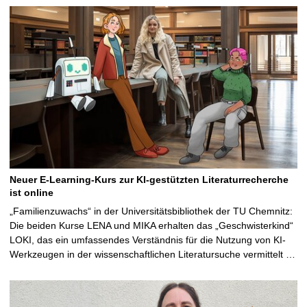
Neuer E-Learning-Kurs zur KI-gestützten Literaturrecherche
ist online
„Familienzuwachs“ in der Universitätsbibliothek der TU Chemnitz:
Die beiden Kurse LENA und MIKA erhalten das „Geschwisterkind“
LOKI, das ein umfassendes Verständnis für die Nutzung von KI-
Werkzeugen in der wissenschaftlichen Literatursuche vermittelt …