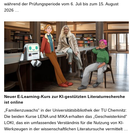
während der Prüfungsperiode vom 6. Juli bis zum 15. August
2026 …
Neuer E-Learning-Kurs zur KI-gestützten Literaturrecherche
ist online
„Familienzuwachs“ in der Universitätsbibliothek der TU Chemnitz:
Die beiden Kurse LENA und MIKA erhalten das „Geschwisterkind“
LOKI, das ein umfassendes Verständnis für die Nutzung von KI-
Werkzeugen in der wissenschaftlichen Literatursuche vermittelt …