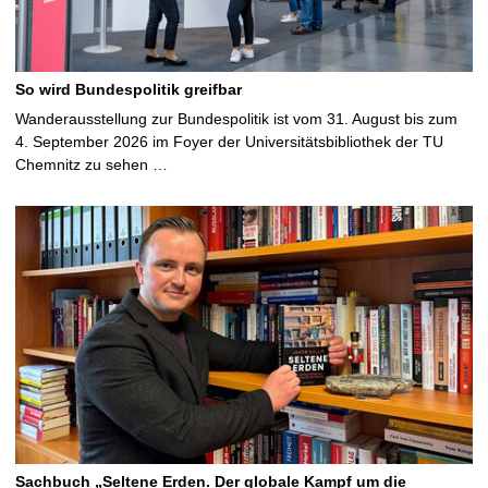
So wird Bundespolitik greifbar
Wanderausstellung zur Bundespolitik ist vom 31. August bis zum
4. September 2026 im Foyer der Universitätsbibliothek der TU
Chemnitz zu sehen …
Sachbuch „Seltene Erden. Der globale Kampf um die