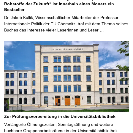
Rohstoffe der Zukunft“ ist innerhalb eines Monats ein
Bestseller
Dr. Jakob Kullik, Wissenschaftlicher Mitarbeiter der Professur
Internationale Politik der TU Chemnitz, traf mit dem Thema seines
Buches das Interesse vieler Leserinnen und Leser …
Zur Prüfungsvorbereitung in die Universitätsbibliothek
Verlängerte Öffnungszeiten, Sonntagsöffnung und weitere
buchbare Gruppenarbeitsräume in der Universitätsbibliothek