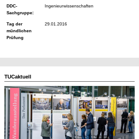
DDC-
Ingenieurwissenschaften
Sachgruppe:
Tag der
29.01.2016
mündlichen
Prüfung
TUCaktuell