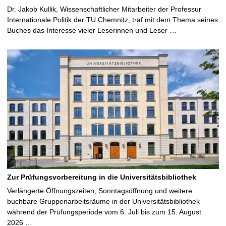
Dr. Jakob Kullik, Wissenschaftlicher Mitarbeiter der Professur
Internationale Politik der TU Chemnitz, traf mit dem Thema seines
Buches das Interesse vieler Leserinnen und Leser …
Zur Prüfungsvorbereitung in die Universitätsbibliothek
Verlängerte Öffnungszeiten, Sonntagsöffnung und weitere
buchbare Gruppenarbeitsräume in der Universitätsbibliothek
während der Prüfungsperiode vom 6. Juli bis zum 15. August
2026 …