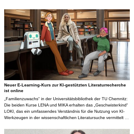
Neuer E-Learning-Kurs zur KI-gestützten Literaturrecherche
ist online
„Familienzuwachs“ in der Universitätsbibliothek der TU Chemnitz:
Die beiden Kurse LENA und MIKA erhalten das „Geschwisterkind“
LOKI, das ein umfassendes Verständnis für die Nutzung von KI-
Werkzeugen in der wissenschaftlichen Literatursuche vermittelt …