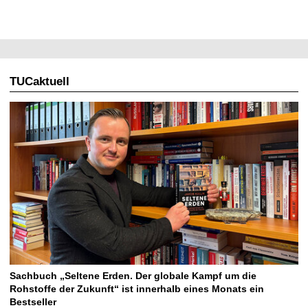
TUCaktuell
Sachbuch „Seltene Erden. Der globale Kampf um die
Rohstoffe der Zukunft“ ist innerhalb eines Monats ein
Bestseller