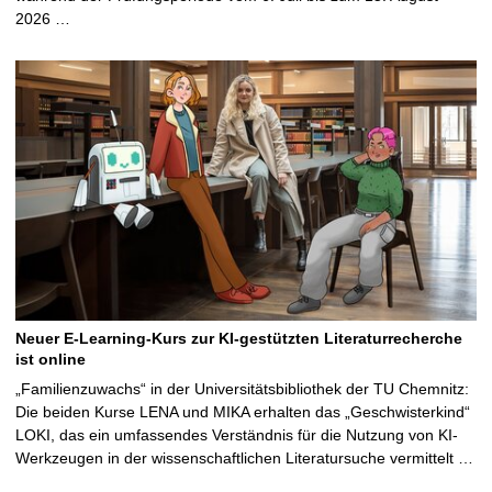
2026 …
Neuer E-Learning-Kurs zur KI-gestützten Literaturrecherche
ist online
„Familienzuwachs“ in der Universitätsbibliothek der TU Chemnitz:
Die beiden Kurse LENA und MIKA erhalten das „Geschwisterkind“
LOKI, das ein umfassendes Verständnis für die Nutzung von KI-
Werkzeugen in der wissenschaftlichen Literatursuche vermittelt …