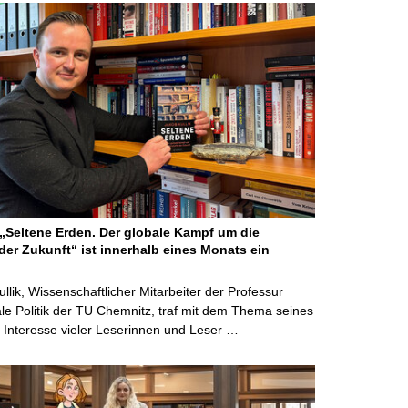
Seltene Erden. Der globale Kampf um die
der Zukunft“ ist innerhalb eines Monats ein
ullik, Wissenschaftlicher Mitarbeiter der Professur
ale Politik der TU Chemnitz, traf mit dem Thema seines
Interesse vieler Leserinnen und Leser …