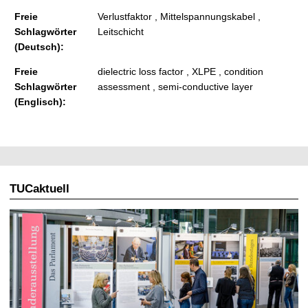
Freie
Verlustfaktor , Mittelspannungskabel ,
Schlagwörter
Leitschicht
(Deutsch):
Freie
dielectric loss factor , XLPE , condition
Schlagwörter
assessment , semi-conductive layer
(Englisch):
TUCaktuell