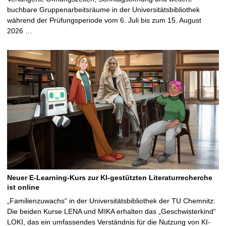
buchbare Gruppenarbeitsräume in der Universitätsbibliothek
während der Prüfungsperiode vom 6. Juli bis zum 15. August
2026 …
Neuer E-Learning-Kurs zur KI-gestützten Literaturrecherche
ist online
„Familienzuwachs“ in der Universitätsbibliothek der TU Chemnitz:
Die beiden Kurse LENA und MIKA erhalten das „Geschwisterkind“
LOKI, das ein umfassendes Verständnis für die Nutzung von KI-