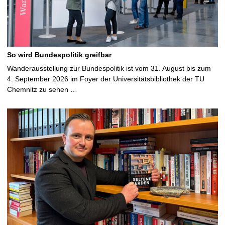
So wird Bundespolitik greifbar
Wanderausstellung zur Bundespolitik ist vom 31. August bis zum
4. September 2026 im Foyer der Universitätsbibliothek der TU
Chemnitz zu sehen …