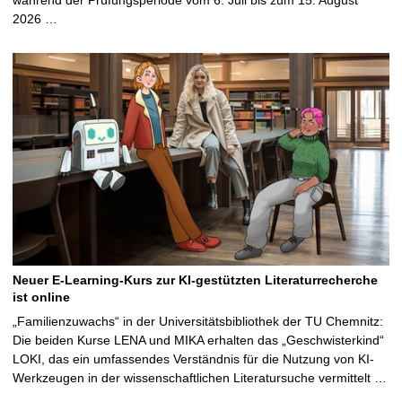
2026 …
Neuer E-Learning-Kurs zur KI-gestützten Literaturrecherche
ist online
„Familienzuwachs“ in der Universitätsbibliothek der TU Chemnitz:
Die beiden Kurse LENA und MIKA erhalten das „Geschwisterkind“
LOKI, das ein umfassendes Verständnis für die Nutzung von KI-
Werkzeugen in der wissenschaftlichen Literatursuche vermittelt …