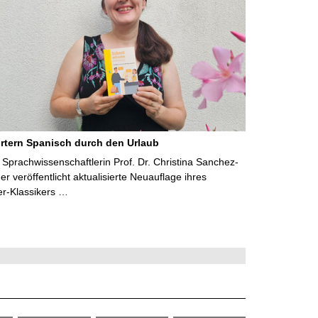
rtern Spanisch durch den Urlaub
Sprachwissenschaftlerin Prof. Dr. Christina Sanchez-
 veröffentlicht aktualisierte Neuauflage ihres
er-Klassikers …