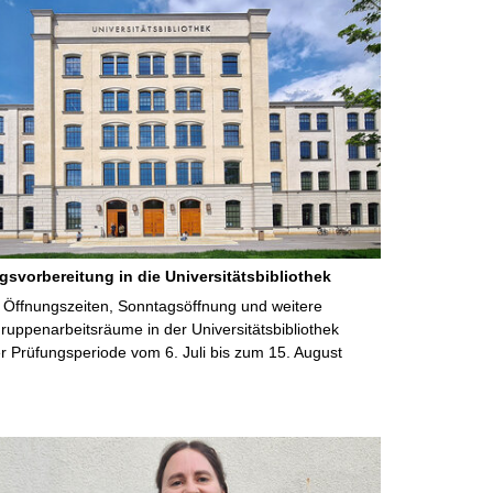
gsvorbereitung in die Universitätsbibliothek
 Öffnungszeiten, Sonntagsöffnung und weitere
uppenarbeitsräume in der Universitätsbibliothek
 Prüfungsperiode vom 6. Juli bis zum 15. August