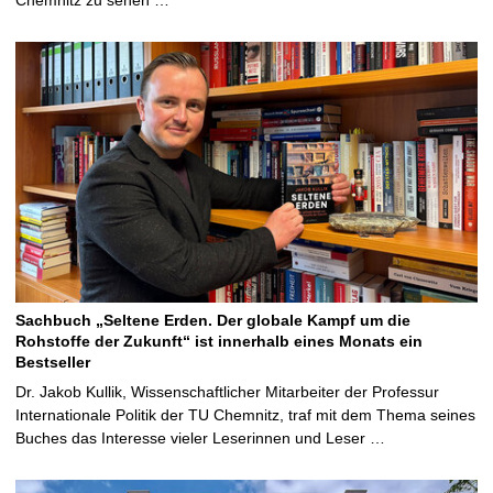
Sachbuch „Seltene Erden. Der globale Kampf um die
Rohstoffe der Zukunft“ ist innerhalb eines Monats ein
Bestseller
Dr. Jakob Kullik, Wissenschaftlicher Mitarbeiter der Professur
Internationale Politik der TU Chemnitz, traf mit dem Thema seines
Buches das Interesse vieler Leserinnen und Leser …