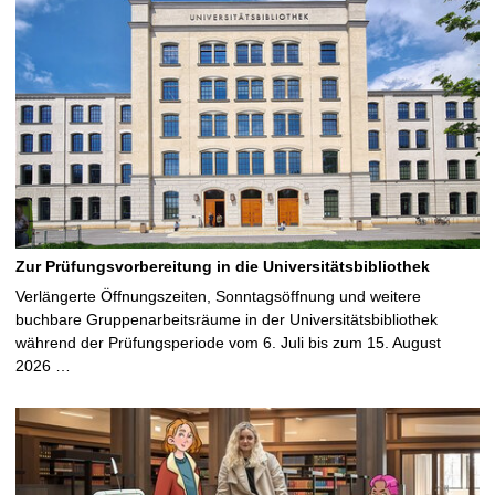
Zur Prüfungsvorbereitung in die Universitätsbibliothek
Verlängerte Öffnungszeiten, Sonntagsöffnung und weitere
buchbare Gruppenarbeitsräume in der Universitätsbibliothek
während der Prüfungsperiode vom 6. Juli bis zum 15. August
2026 …