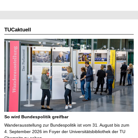
TUCaktuell
So wird Bundespolitik greifbar
Wanderausstellung zur Bundespolitik ist vom 31. August bis zum
4. September 2026 im Foyer der Universitätsbibliothek der TU
Chemnitz zu sehen …