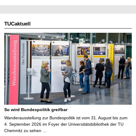
TUCaktuell
So wird Bundespolitik greifbar
Wanderausstellung zur Bundespolitik ist vom 31. August bis zum
4. September 2026 im Foyer der Universitätsbibliothek der TU
Chemnitz zu sehen …