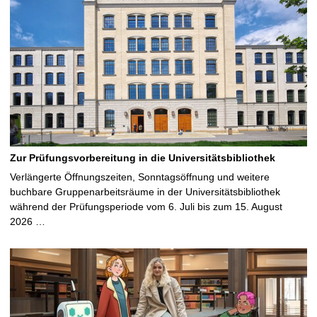
Zur Prüfungsvorbereitung in die Universitätsbibliothek
Verlängerte Öffnungszeiten, Sonntagsöffnung und weitere
buchbare Gruppenarbeitsräume in der Universitätsbibliothek
während der Prüfungsperiode vom 6. Juli bis zum 15. August
2026 …