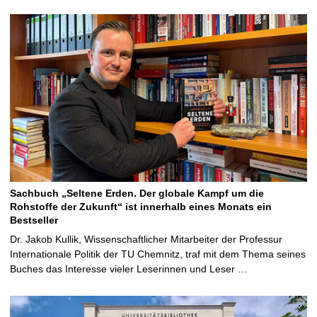
Sachbuch „Seltene Erden. Der globale Kampf um die
Rohstoffe der Zukunft“ ist innerhalb eines Monats ein
Bestseller
Dr. Jakob Kullik, Wissenschaftlicher Mitarbeiter der Professur
Internationale Politik der TU Chemnitz, traf mit dem Thema seines
Buches das Interesse vieler Leserinnen und Leser …