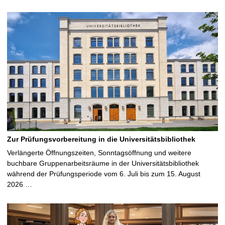
Zur Prüfungsvorbereitung in die Universitätsbibliothek
Verlängerte Öffnungszeiten, Sonntagsöffnung und weitere
buchbare Gruppenarbeitsräume in der Universitätsbibliothek
während der Prüfungsperiode vom 6. Juli bis zum 15. August
2026 …