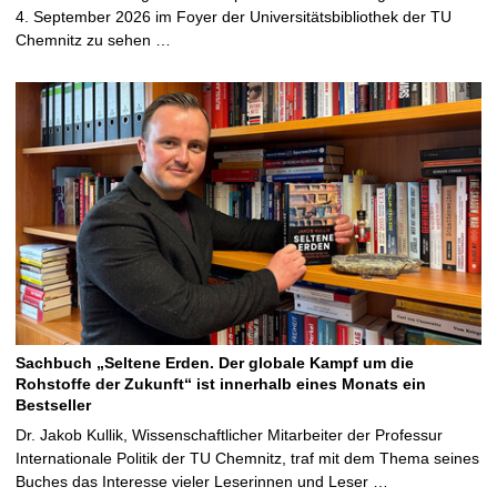
4. September 2026 im Foyer der Universitätsbibliothek der TU
Chemnitz zu sehen …
Sachbuch „Seltene Erden. Der globale Kampf um die
Rohstoffe der Zukunft“ ist innerhalb eines Monats ein
Bestseller
Dr. Jakob Kullik, Wissenschaftlicher Mitarbeiter der Professur
Internationale Politik der TU Chemnitz, traf mit dem Thema seines
Buches das Interesse vieler Leserinnen und Leser …