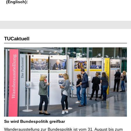
(Englisch):
TUCaktuell
So wird Bundespolitik greifbar
Wanderausstellung zur Bundespolitik ist vom 31. August bis zum