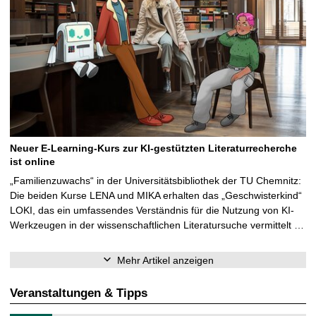
Neuer E-Learning-Kurs zur KI-gestützten Literaturrecherche
ist online
„Familienzuwachs“ in der Universitätsbibliothek der TU Chemnitz:
Die beiden Kurse LENA und MIKA erhalten das „Geschwisterkind“
LOKI, das ein umfassendes Verständnis für die Nutzung von KI-
Werkzeugen in der wissenschaftlichen Literatursuche vermittelt …
Mehr Artikel anzeigen
Veranstaltungen & Tipps