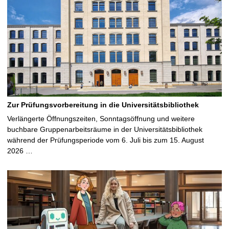
Zur Prüfungsvorbereitung in die Universitätsbibliothek
Verlängerte Öffnungszeiten, Sonntagsöffnung und weitere
buchbare Gruppenarbeitsräume in der Universitätsbibliothek
während der Prüfungsperiode vom 6. Juli bis zum 15. August
2026 …