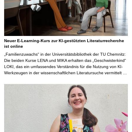
Neuer E-Learning-Kurs zur KI-gestützten Literaturrecherche
ist online
„Familienzuwachs“ in der Universitätsbibliothek der TU Chemnitz:
Die beiden Kurse LENA und MIKA erhalten das „Geschwisterkind“
LOKI, das ein umfassendes Verständnis für die Nutzung von KI-
Werkzeugen in der wissenschaftlichen Literatursuche vermittelt …