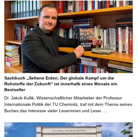
Sachbuch „Seltene Erden. Der globale Kampf um die
Rohstoffe der Zukunft“ ist innerhalb eines Monats ein
Bestseller
Dr. Jakob Kullik, Wissenschaftlicher Mitarbeiter der Professur
Internationale Politik der TU Chemnitz, traf mit dem Thema seines
Buches das Interesse vieler Leserinnen und Leser …