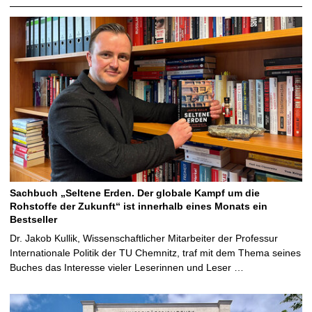
Sachbuch „Seltene Erden. Der globale Kampf um die
Rohstoffe der Zukunft“ ist innerhalb eines Monats ein
Bestseller
Dr. Jakob Kullik, Wissenschaftlicher Mitarbeiter der Professur
Internationale Politik der TU Chemnitz, traf mit dem Thema seines
Buches das Interesse vieler Leserinnen und Leser …