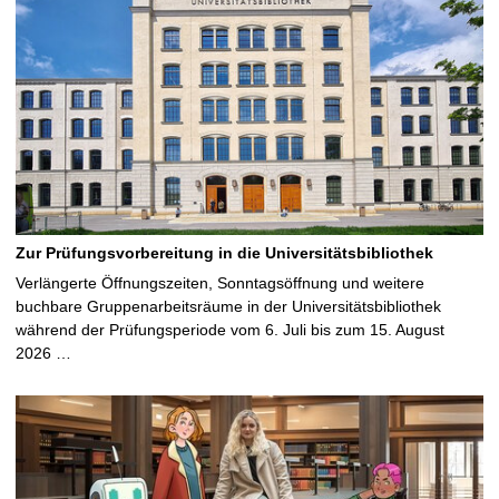
Zur Prüfungsvorbereitung in die Universitätsbibliothek
Verlängerte Öffnungszeiten, Sonntagsöffnung und weitere
buchbare Gruppenarbeitsräume in der Universitätsbibliothek
während der Prüfungsperiode vom 6. Juli bis zum 15. August
2026 …