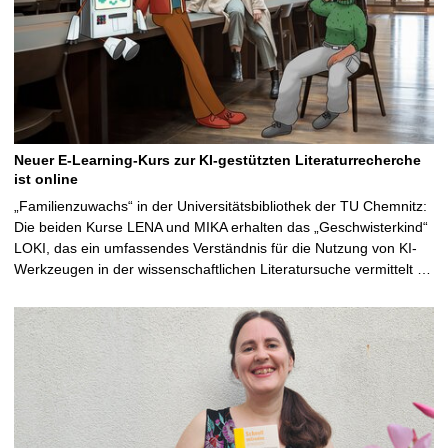
Neuer E-Learning-Kurs zur KI-gestützten Literaturrecherche
ist online
„Familienzuwachs“ in der Universitätsbibliothek der TU Chemnitz:
Die beiden Kurse LENA und MIKA erhalten das „Geschwisterkind“
LOKI, das ein umfassendes Verständnis für die Nutzung von KI-
Werkzeugen in der wissenschaftlichen Literatursuche vermittelt …