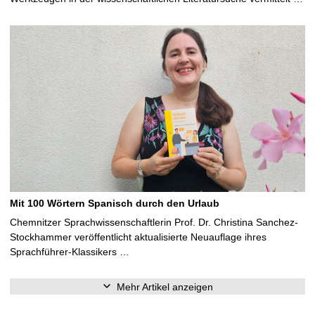
Mit 100 Wörtern Spanisch durch den Urlaub
Chemnitzer Sprachwissenschaftlerin Prof. Dr. Christina Sanchez-
Stockhammer veröffentlicht aktualisierte Neuauflage ihres
Sprachführer-Klassikers …
Mehr Artikel anzeigen