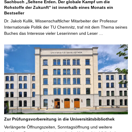
Sachbuch „Seltene Erden. Der globale Kampf um die
Rohstoffe der Zukunft“ ist innerhalb eines Monats ein
Bestseller
Dr. Jakob Kullik, Wissenschaftlicher Mitarbeiter der Professur
Internationale Politik der TU Chemnitz, traf mit dem Thema seines
Buches das Interesse vieler Leserinnen und Leser …
Zur Prüfungsvorbereitung in die Universitätsbibliothek
Verlängerte Öffnungszeiten, Sonntagsöffnung und weitere