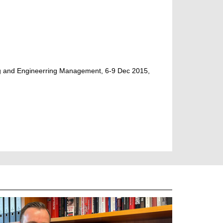
ng and Engineerring Management, 6-9 Dec 2015,