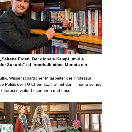
Seltene Erden. Der globale Kampf um die
der Zukunft“ ist innerhalb eines Monats ein
ullik, Wissenschaftlicher Mitarbeiter der Professur
ale Politik der TU Chemnitz, traf mit dem Thema seines
Interesse vieler Leserinnen und Leser …