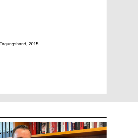
, Tagungsband, 2015