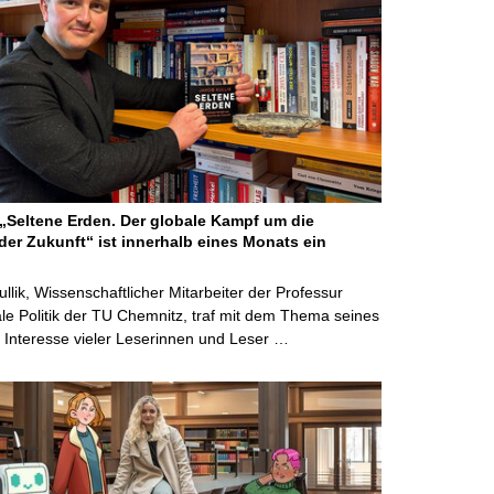
Seltene Erden. Der globale Kampf um die
der Zukunft“ ist innerhalb eines Monats ein
ullik, Wissenschaftlicher Mitarbeiter der Professur
ale Politik der TU Chemnitz, traf mit dem Thema seines
Interesse vieler Leserinnen und Leser …