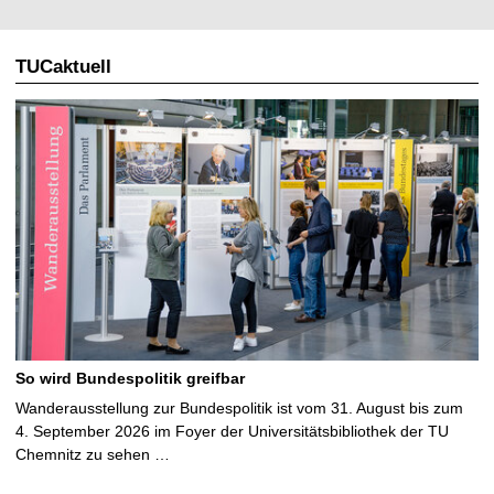
TUCaktuell
So wird Bundespolitik greifbar
Wanderausstellung zur Bundespolitik ist vom 31. August bis zum
4. September 2026 im Foyer der Universitätsbibliothek der TU
Chemnitz zu sehen …