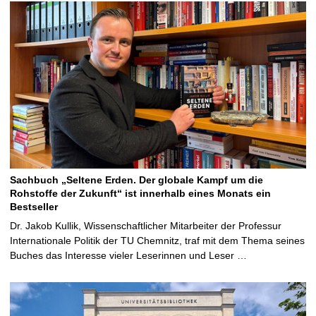
Sachbuch „Seltene Erden. Der globale Kampf um die
Rohstoffe der Zukunft“ ist innerhalb eines Monats ein
Bestseller
Dr. Jakob Kullik, Wissenschaftlicher Mitarbeiter der Professur
Internationale Politik der TU Chemnitz, traf mit dem Thema seines
Buches das Interesse vieler Leserinnen und Leser …