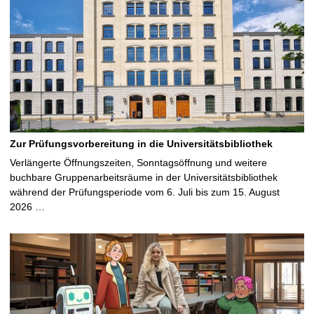
Zur Prüfungsvorbereitung in die Universitätsbibliothek
Verlängerte Öffnungszeiten, Sonntagsöffnung und weitere
buchbare Gruppenarbeitsräume in der Universitätsbibliothek
während der Prüfungsperiode vom 6. Juli bis zum 15. August
2026 …