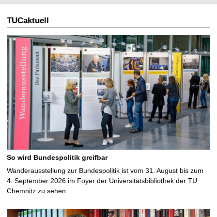
TUCaktuell
So wird Bundespolitik greifbar
Wanderausstellung zur Bundespolitik ist vom 31. August bis zum
4. September 2026 im Foyer der Universitätsbibliothek der TU
Chemnitz zu sehen …