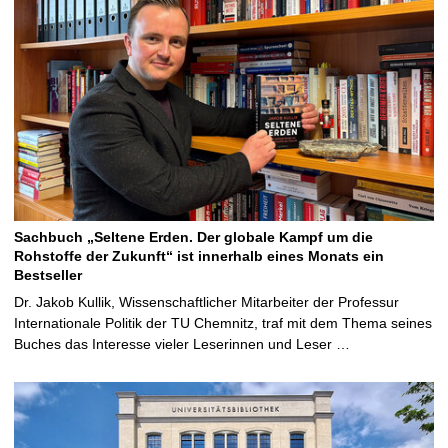
Sachbuch „Seltene Erden. Der globale Kampf um die
Rohstoffe der Zukunft“ ist innerhalb eines Monats ein
Bestseller
Dr. Jakob Kullik, Wissenschaftlicher Mitarbeiter der Professur
Internationale Politik der TU Chemnitz, traf mit dem Thema seines
Buches das Interesse vieler Leserinnen und Leser …