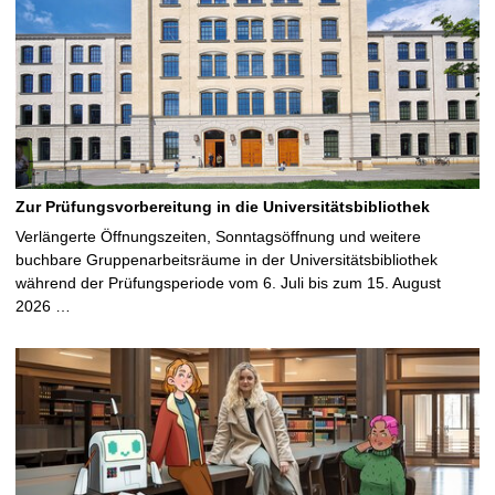
Zur Prüfungsvorbereitung in die Universitätsbibliothek
Verlängerte Öffnungszeiten, Sonntagsöffnung und weitere
buchbare Gruppenarbeitsräume in der Universitätsbibliothek
während der Prüfungsperiode vom 6. Juli bis zum 15. August
2026 …