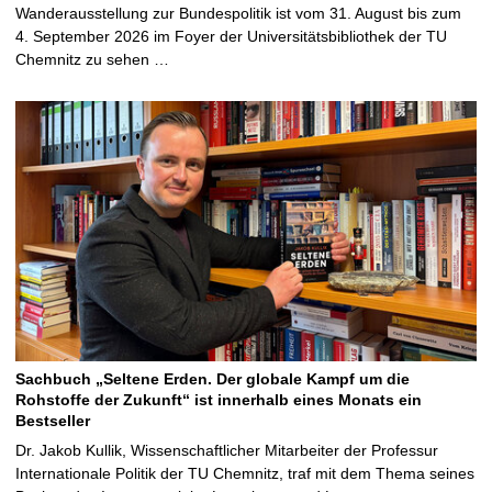
Wanderausstellung zur Bundespolitik ist vom 31. August bis zum
4. September 2026 im Foyer der Universitätsbibliothek der TU
Chemnitz zu sehen …
Sachbuch „Seltene Erden. Der globale Kampf um die
Rohstoffe der Zukunft“ ist innerhalb eines Monats ein
Bestseller
Dr. Jakob Kullik, Wissenschaftlicher Mitarbeiter der Professur
Internationale Politik der TU Chemnitz, traf mit dem Thema seines