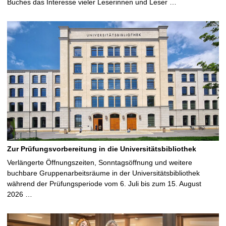
Buches das Interesse vieler Leserinnen und Leser …
Zur Prüfungsvorbereitung in die Universitätsbibliothek
Verlängerte Öffnungszeiten, Sonntagsöffnung und weitere
buchbare Gruppenarbeitsräume in der Universitätsbibliothek
während der Prüfungsperiode vom 6. Juli bis zum 15. August
2026 …