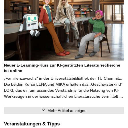
Neuer E-Learning-Kurs zur KI-gestützten Literaturrecherche
ist online
„Familienzuwachs“ in der Universitätsbibliothek der TU Chemnitz:
Die beiden Kurse LENA und MIKA erhalten das „Geschwisterkind“
LOKI, das ein umfassendes Verständnis für die Nutzung von KI-
Werkzeugen in der wissenschaftlichen Literatursuche vermittelt …
Mehr Artikel anzeigen
Veranstaltungen & Tipps