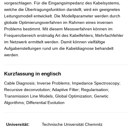
vorgeschlagen. Für die Eingangsimpedanz des Kabelsystems,
welche die Übertragungsfunktion darstellt, wird ein geeignetes
Leitungsmodell entwickelt. Die Modellparameter werden durch
globale Optimierungsverfahren im Rahmen eines inversen
Problems bestimmt. Mit diesem Messverfahren können im
Frequenzbereich erstmalig Art des Kabelfehlers, Mehrfachfehler
im Netzwerk ermittelt werden. Damit können vielfältige
Aufgabenstellungen rund um die Kabeldiagnose behandelt
werden.
Kurzfassung in englisch
Cable Diagnosis; Inverse Problems; Impedance Spectroscopy;
Recursive deconvolution; Adaptive Filter; Regularisation;
Transmission Line Models, Global Optimization; Genetic
Algorithms; Differential Evolution
Universität:
Technische Universität Chemnitz