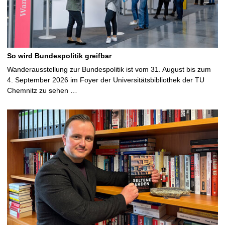
So wird Bundespolitik greifbar
Wanderausstellung zur Bundespolitik ist vom 31. August bis zum
4. September 2026 im Foyer der Universitätsbibliothek der TU
Chemnitz zu sehen …