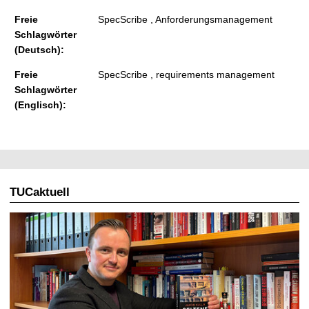
Freie
SpecScribe , Anforderungsmanagement
Schlagwörter
(Deutsch):
Freie
SpecScribe , requirements management
Schlagwörter
(Englisch):
TUCaktuell