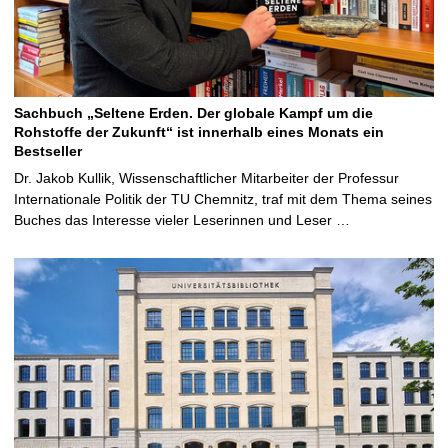
Sachbuch „Seltene Erden. Der globale Kampf um die
Rohstoffe der Zukunft“ ist innerhalb eines Monats ein
Bestseller
Dr. Jakob Kullik, Wissenschaftlicher Mitarbeiter der Professur
Internationale Politik der TU Chemnitz, traf mit dem Thema seines
Buches das Interesse vieler Leserinnen und Leser …