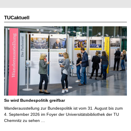
TUCaktuell
So wird Bundespolitik greifbar
Wanderausstellung zur Bundespolitik ist vom 31. August bis zum
4. September 2026 im Foyer der Universitätsbibliothek der TU
Chemnitz zu sehen …