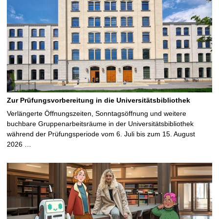
Zur Prüfungsvorbereitung in die Universitätsbibliothek
Verlängerte Öffnungszeiten, Sonntagsöffnung und weitere
buchbare Gruppenarbeitsräume in der Universitätsbibliothek
während der Prüfungsperiode vom 6. Juli bis zum 15. August
2026 …