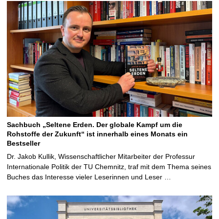
Sachbuch „Seltene Erden. Der globale Kampf um die
Rohstoffe der Zukunft“ ist innerhalb eines Monats ein
Bestseller
Dr. Jakob Kullik, Wissenschaftlicher Mitarbeiter der Professur
Internationale Politik der TU Chemnitz, traf mit dem Thema seines
Buches das Interesse vieler Leserinnen und Leser …