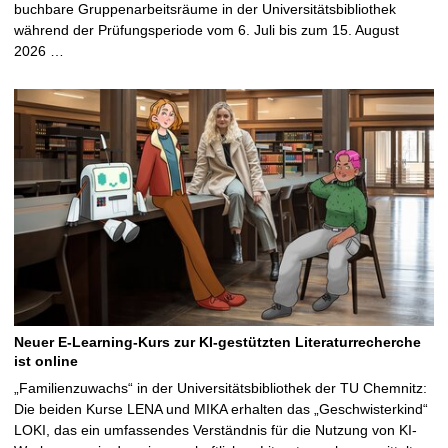
buchbare Gruppenarbeitsräume in der Universitätsbibliothek
während der Prüfungsperiode vom 6. Juli bis zum 15. August
2026 …
Neuer E-Learning-Kurs zur KI-gestützten Literaturrecherche
ist online
„Familienzuwachs“ in der Universitätsbibliothek der TU Chemnitz:
Die beiden Kurse LENA und MIKA erhalten das „Geschwisterkind“
LOKI, das ein umfassendes Verständnis für die Nutzung von KI-