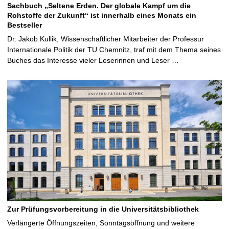
Sachbuch „Seltene Erden. Der globale Kampf um die
Rohstoffe der Zukunft“ ist innerhalb eines Monats ein
Bestseller
Dr. Jakob Kullik, Wissenschaftlicher Mitarbeiter der Professur
Internationale Politik der TU Chemnitz, traf mit dem Thema seines
Buches das Interesse vieler Leserinnen und Leser …
Zur Prüfungsvorbereitung in die Universitätsbibliothek
Verlängerte Öffnungszeiten, Sonntagsöffnung und weitere