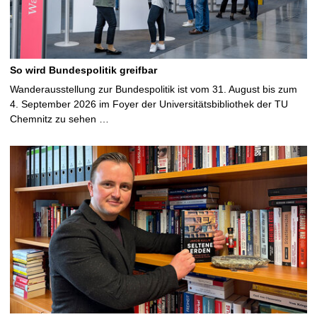
So wird Bundespolitik greifbar
Wanderausstellung zur Bundespolitik ist vom 31. August bis zum
4. September 2026 im Foyer der Universitätsbibliothek der TU
Chemnitz zu sehen …