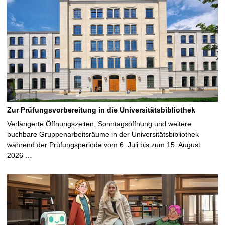
Zur Prüfungsvorbereitung in die Universitätsbibliothek
Verlängerte Öffnungszeiten, Sonntagsöffnung und weitere
buchbare Gruppenarbeitsräume in der Universitätsbibliothek
während der Prüfungsperiode vom 6. Juli bis zum 15. August
2026 …