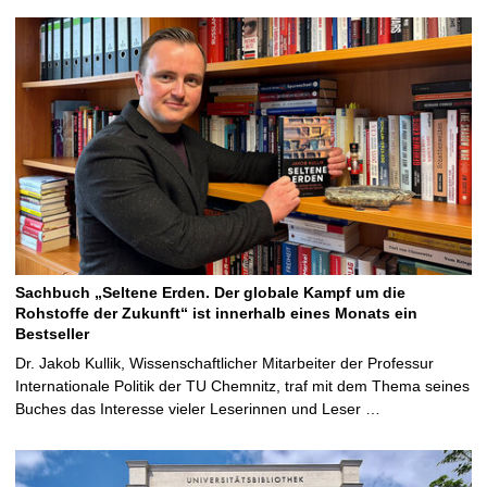
Sachbuch „Seltene Erden. Der globale Kampf um die
Rohstoffe der Zukunft“ ist innerhalb eines Monats ein
Bestseller
Dr. Jakob Kullik, Wissenschaftlicher Mitarbeiter der Professur
Internationale Politik der TU Chemnitz, traf mit dem Thema seines
Buches das Interesse vieler Leserinnen und Leser …