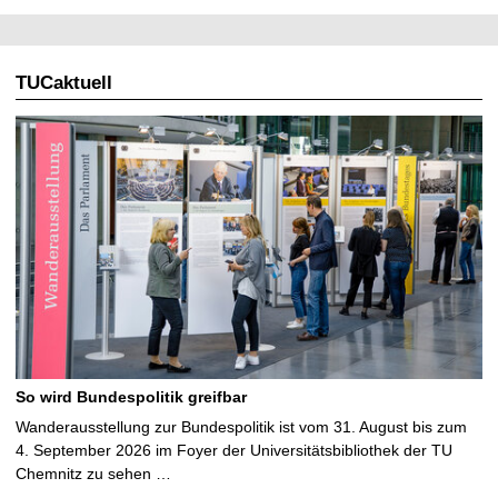
TUCaktuell
So wird Bundespolitik greifbar
Wanderausstellung zur Bundespolitik ist vom 31. August bis zum
4. September 2026 im Foyer der Universitätsbibliothek der TU
Chemnitz zu sehen …