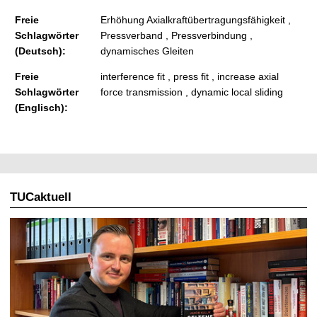
Freie
Erhöhung Axialkraftübertragungsfähigkeit ,
Schlagwörter
Pressverband , Pressverbindung ,
(Deutsch):
dynamisches Gleiten
Freie
interference fit , press fit , increase axial
Schlagwörter
force transmission , dynamic local sliding
(Englisch):
TUCaktuell