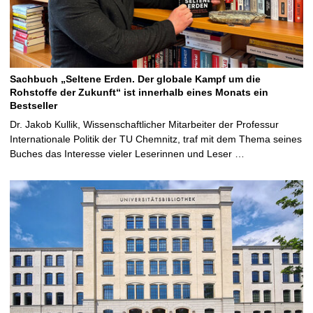
Sachbuch „Seltene Erden. Der globale Kampf um die
Rohstoffe der Zukunft“ ist innerhalb eines Monats ein
Bestseller
Dr. Jakob Kullik, Wissenschaftlicher Mitarbeiter der Professur
Internationale Politik der TU Chemnitz, traf mit dem Thema seines
Buches das Interesse vieler Leserinnen und Leser …