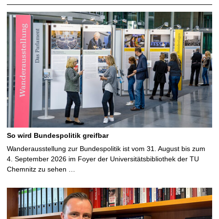
So wird Bundespolitik greifbar
Wanderausstellung zur Bundespolitik ist vom 31. August bis zum
4. September 2026 im Foyer der Universitätsbibliothek der TU
Chemnitz zu sehen …