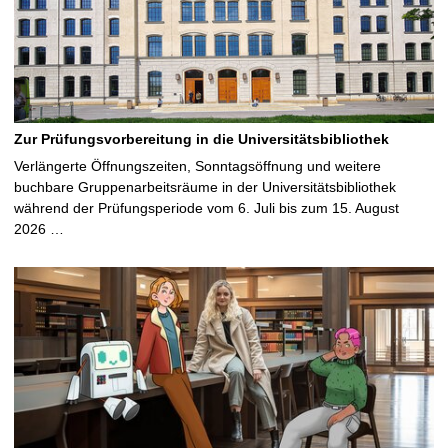
Zur Prüfungsvorbereitung in die Universitätsbibliothek
Verlängerte Öffnungszeiten, Sonntagsöffnung und weitere
buchbare Gruppenarbeitsräume in der Universitätsbibliothek
während der Prüfungsperiode vom 6. Juli bis zum 15. August
2026 …