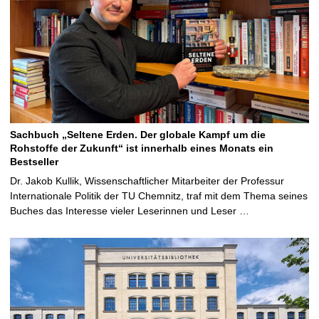
Sachbuch „Seltene Erden. Der globale Kampf um die
Rohstoffe der Zukunft“ ist innerhalb eines Monats ein
Bestseller
Dr. Jakob Kullik, Wissenschaftlicher Mitarbeiter der Professur
Internationale Politik der TU Chemnitz, traf mit dem Thema seines
Buches das Interesse vieler Leserinnen und Leser …