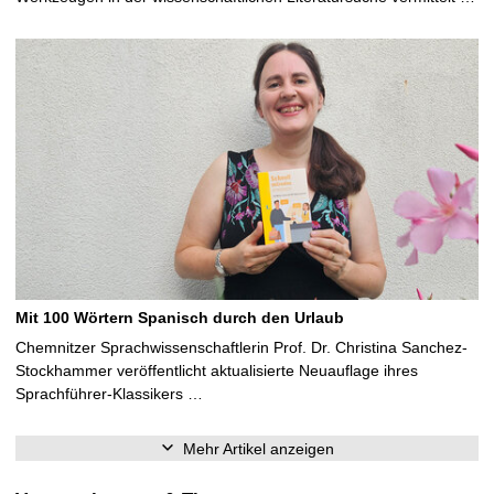
Mit 100 Wörtern Spanisch durch den Urlaub
Chemnitzer Sprachwissenschaftlerin Prof. Dr. Christina Sanchez-
Stockhammer veröffentlicht aktualisierte Neuauflage ihres
Sprachführer-Klassikers …
Mehr Artikel anzeigen