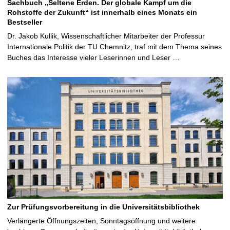
Sachbuch „Seltene Erden. Der globale Kampf um die
Rohstoffe der Zukunft“ ist innerhalb eines Monats ein
Bestseller
Dr. Jakob Kullik, Wissenschaftlicher Mitarbeiter der Professur
Internationale Politik der TU Chemnitz, traf mit dem Thema seines
Buches das Interesse vieler Leserinnen und Leser …
Zur Prüfungsvorbereitung in die Universitätsbibliothek
Verlängerte Öffnungszeiten, Sonntagsöffnung und weitere