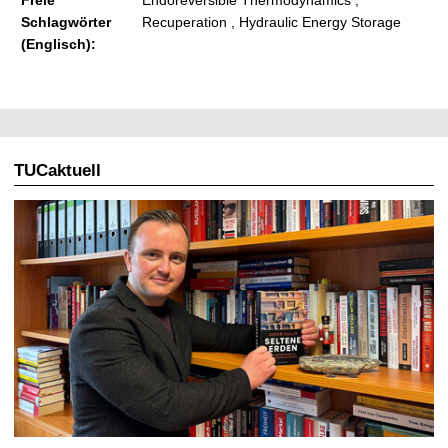
Schlagwörter
Recuperation , Hydraulic Energy Storage
(Englisch):
TUCaktuell