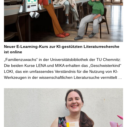
Neuer E-Learning-Kurs zur KI-gestützten Literaturrecherche
ist online
„Familienzuwachs“ in der Universitätsbibliothek der TU Chemnitz:
Die beiden Kurse LENA und MIKA erhalten das „Geschwisterkind“
LOKI, das ein umfassendes Verständnis für die Nutzung von KI-
Werkzeugen in der wissenschaftlichen Literatursuche vermittelt …