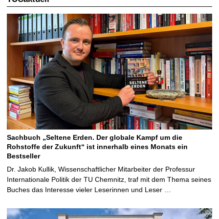
Sachbuch „Seltene Erden. Der globale Kampf um die
Rohstoffe der Zukunft“ ist innerhalb eines Monats ein
Bestseller
Dr. Jakob Kullik, Wissenschaftlicher Mitarbeiter der Professur
Internationale Politik der TU Chemnitz, traf mit dem Thema seines
Buches das Interesse vieler Leserinnen und Leser …