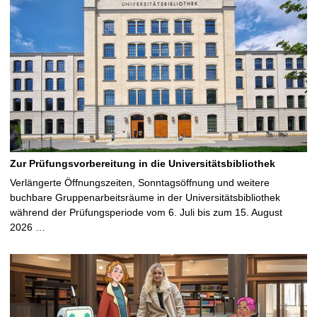
Zur Prüfungsvorbereitung in die Universitätsbibliothek
Verlängerte Öffnungszeiten, Sonntagsöffnung und weitere
buchbare Gruppenarbeitsräume in der Universitätsbibliothek
während der Prüfungsperiode vom 6. Juli bis zum 15. August
2026 …