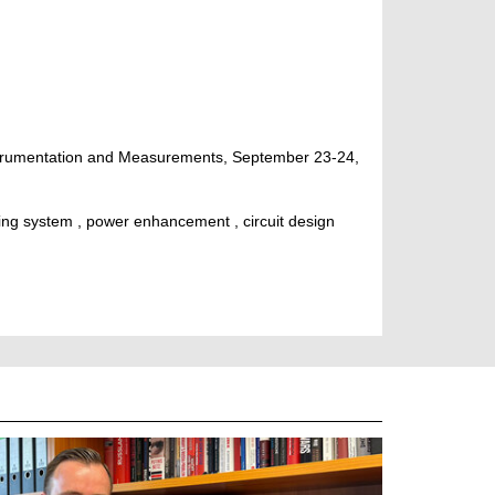
rumentation and Measurements, September 23-24,
ving system , power enhancement , circuit design