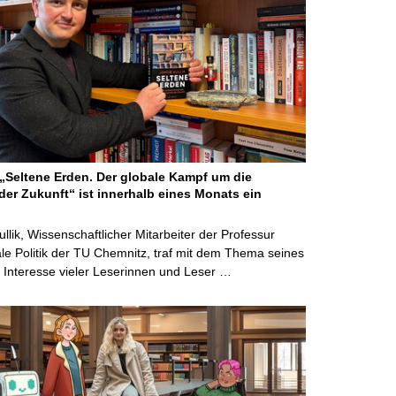
Seltene Erden. Der globale Kampf um die
der Zukunft“ ist innerhalb eines Monats ein
ullik, Wissenschaftlicher Mitarbeiter der Professur
ale Politik der TU Chemnitz, traf mit dem Thema seines
Interesse vieler Leserinnen und Leser …