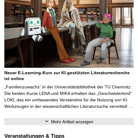
Neuer E-Learning-Kurs zur KI-gestützten Literaturrecherche
ist online
„Familienzuwachs“ in der Universitätsbibliothek der TU Chemnitz:
Die beiden Kurse LENA und MIKA erhalten das „Geschwisterkind“
LOKI, das ein umfassendes Verständnis für die Nutzung von KI-
Werkzeugen in der wissenschaftlichen Literatursuche vermittelt …
Mehr Artikel anzeigen
Veranstaltungen & Tipps