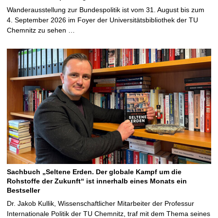
Wanderausstellung zur Bundespolitik ist vom 31. August bis zum
4. September 2026 im Foyer der Universitätsbibliothek der TU
Chemnitz zu sehen …
Sachbuch „Seltene Erden. Der globale Kampf um die
Rohstoffe der Zukunft“ ist innerhalb eines Monats ein
Bestseller
Dr. Jakob Kullik, Wissenschaftlicher Mitarbeiter der Professur
Internationale Politik der TU Chemnitz, traf mit dem Thema seines