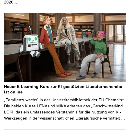
2026 …
Neuer E-Learning-Kurs zur KI-gestützten Literaturrecherche
ist online
„Familienzuwachs“ in der Universitätsbibliothek der TU Chemnitz:
Die beiden Kurse LENA und MIKA erhalten das „Geschwisterkind“
LOKI, das ein umfassendes Verständnis für die Nutzung von KI-
Werkzeugen in der wissenschaftlichen Literatursuche vermittelt …