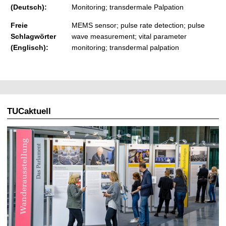
(Deutsch):
Monitoring; transdermale Palpation
Freie
MEMS sensor; pulse rate detection; pulse
Schlagwörter
wave measurement; vital parameter
(Englisch):
monitoring; transdermal palpation
TUCaktuell