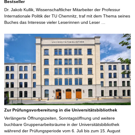
Bestseller
Dr. Jakob Kullik, Wissenschaftlicher Mitarbeiter der Professur
Internationale Politik der TU Chemnitz, traf mit dem Thema seines
Buches das Interesse vieler Leserinnen und Leser …
Zur Prüfungsvorbereitung in die Universitätsbibliothek
Verlängerte Öffnungszeiten, Sonntagsöffnung und weitere
buchbare Gruppenarbeitsräume in der Universitätsbibliothek
während der Prüfungsperiode vom 6. Juli bis zum 15. August