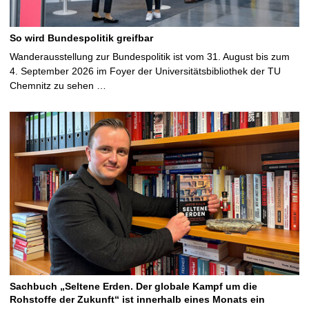
So wird Bundespolitik greifbar
Wanderausstellung zur Bundespolitik ist vom 31. August bis zum
4. September 2026 im Foyer der Universitätsbibliothek der TU
Chemnitz zu sehen …
Sachbuch „Seltene Erden. Der globale Kampf um die
Rohstoffe der Zukunft“ ist innerhalb eines Monats ein