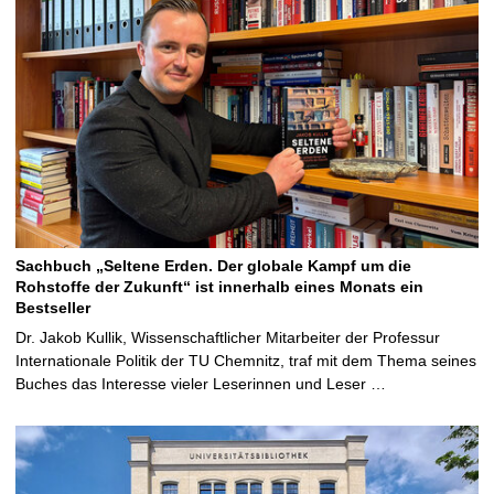
Sachbuch „Seltene Erden. Der globale Kampf um die
Rohstoffe der Zukunft“ ist innerhalb eines Monats ein
Bestseller
Dr. Jakob Kullik, Wissenschaftlicher Mitarbeiter der Professur
Internationale Politik der TU Chemnitz, traf mit dem Thema seines
Buches das Interesse vieler Leserinnen und Leser …