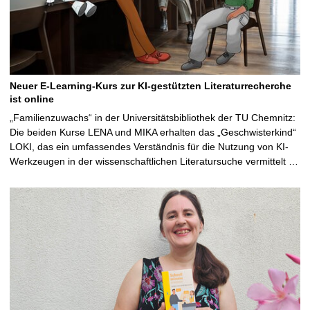
Neuer E-Learning-Kurs zur KI-gestützten Literaturrecherche
ist online
„Familienzuwachs“ in der Universitätsbibliothek der TU Chemnitz:
Die beiden Kurse LENA und MIKA erhalten das „Geschwisterkind“
LOKI, das ein umfassendes Verständnis für die Nutzung von KI-
Werkzeugen in der wissenschaftlichen Literatursuche vermittelt …