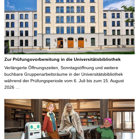
Zur Prüfungsvorbereitung in die Universitätsbibliothek
Verlängerte Öffnungszeiten, Sonntagsöffnung und weitere
buchbare Gruppenarbeitsräume in der Universitätsbibliothek
während der Prüfungsperiode vom 6. Juli bis zum 15. August
2026 …