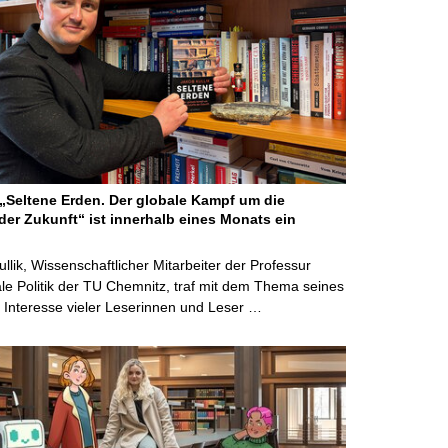
Seltene Erden. Der globale Kampf um die
der Zukunft“ ist innerhalb eines Monats ein
ullik, Wissenschaftlicher Mitarbeiter der Professur
ale Politik der TU Chemnitz, traf mit dem Thema seines
Interesse vieler Leserinnen und Leser …