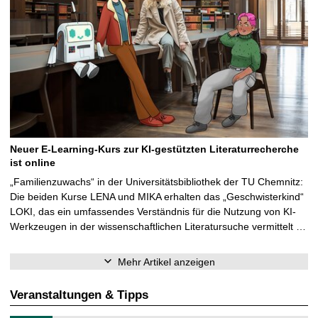
Neuer E-Learning-Kurs zur KI-gestützten Literaturrecherche
ist online
„Familienzuwachs“ in der Universitätsbibliothek der TU Chemnitz:
Die beiden Kurse LENA und MIKA erhalten das „Geschwisterkind“
LOKI, das ein umfassendes Verständnis für die Nutzung von KI-
Werkzeugen in der wissenschaftlichen Literatursuche vermittelt …
Mehr Artikel anzeigen
Veranstaltungen & Tipps