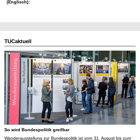
(Englisch):
TUCaktuell
So wird Bundespolitik greifbar
Wanderausstellung zur Bundespolitik ist vom 31. August bis zum