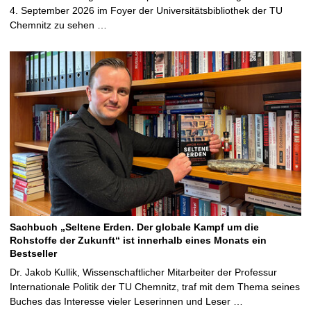
4. September 2026 im Foyer der Universitätsbibliothek der TU
Chemnitz zu sehen …
Sachbuch „Seltene Erden. Der globale Kampf um die
Rohstoffe der Zukunft“ ist innerhalb eines Monats ein
Bestseller
Dr. Jakob Kullik, Wissenschaftlicher Mitarbeiter der Professur
Internationale Politik der TU Chemnitz, traf mit dem Thema seines
Buches das Interesse vieler Leserinnen und Leser …