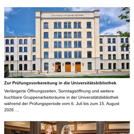
Zur Prüfungsvorbereitung in die Universitätsbibliothek
Verlängerte Öffnungszeiten, Sonntagsöffnung und weitere
buchbare Gruppenarbeitsräume in der Universitätsbibliothek
während der Prüfungsperiode vom 6. Juli bis zum 15. August
2026 …