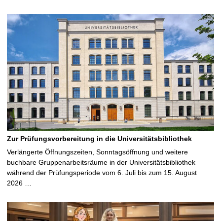
Zur Prüfungsvorbereitung in die Universitätsbibliothek
Verlängerte Öffnungszeiten, Sonntagsöffnung und weitere
buchbare Gruppenarbeitsräume in der Universitätsbibliothek
während der Prüfungsperiode vom 6. Juli bis zum 15. August
2026 …