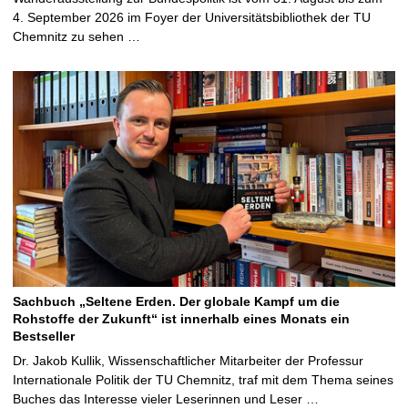
4. September 2026 im Foyer der Universitätsbibliothek der TU
Chemnitz zu sehen …
Sachbuch „Seltene Erden. Der globale Kampf um die
Rohstoffe der Zukunft“ ist innerhalb eines Monats ein
Bestseller
Dr. Jakob Kullik, Wissenschaftlicher Mitarbeiter der Professur
Internationale Politik der TU Chemnitz, traf mit dem Thema seines
Buches das Interesse vieler Leserinnen und Leser …