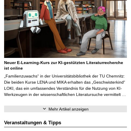
Neuer E-Learning-Kurs zur KI-gestützten Literaturrecherche
ist online
„Familienzuwachs“ in der Universitätsbibliothek der TU Chemnitz:
Die beiden Kurse LENA und MIKA erhalten das „Geschwisterkind“
LOKI, das ein umfassendes Verständnis für die Nutzung von KI-
Werkzeugen in der wissenschaftlichen Literatursuche vermittelt …
Mehr Artikel anzeigen
Veranstaltungen & Tipps