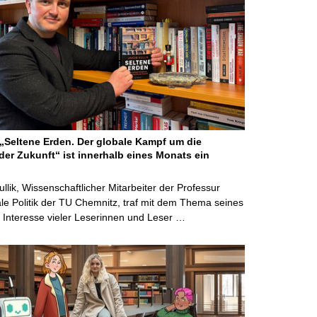
Seltene Erden. Der globale Kampf um die
der Zukunft“ ist innerhalb eines Monats ein
ullik, Wissenschaftlicher Mitarbeiter der Professur
ale Politik der TU Chemnitz, traf mit dem Thema seines
Interesse vieler Leserinnen und Leser …