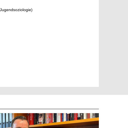
 Jugendsoziologie)