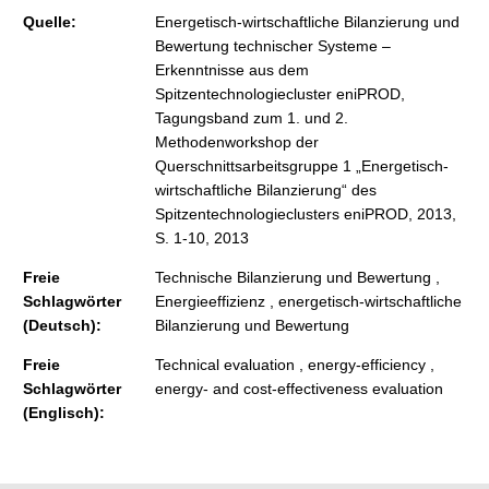
Quelle:
Energetisch-wirtschaftliche Bilanzierung und
Bewertung technischer Systeme –
Erkenntnisse aus dem
Spitzentechnologiecluster eniPROD,
Tagungsband zum 1. und 2.
Methodenworkshop der
Querschnittsarbeitsgruppe 1 „Energetisch-
wirtschaftliche Bilanzierung“ des
Spitzentechnologieclusters eniPROD, 2013,
S. 1-10, 2013
Freie
Technische Bilanzierung und Bewertung ,
Schlagwörter
Energieeffizienz , energetisch-wirtschaftliche
(Deutsch):
Bilanzierung und Bewertung
Freie
Technical evaluation , energy-efficiency ,
Schlagwörter
energy- and cost-effectiveness evaluation
(Englisch):