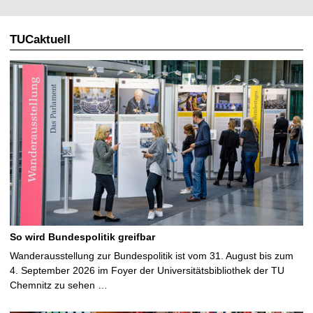
TUCaktuell
So wird Bundespolitik greifbar
Wanderausstellung zur Bundespolitik ist vom 31. August bis zum
4. September 2026 im Foyer der Universitätsbibliothek der TU
Chemnitz zu sehen …