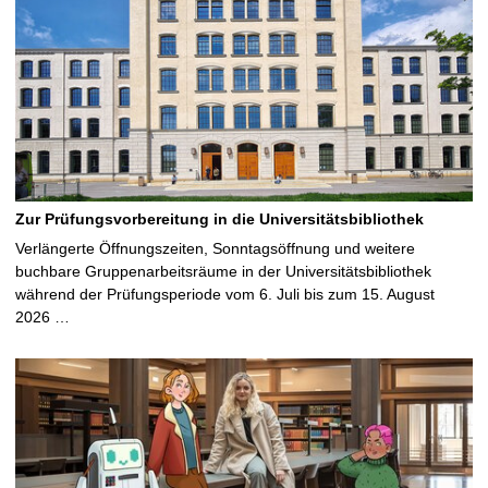
Zur Prüfungsvorbereitung in die Universitätsbibliothek
Verlängerte Öffnungszeiten, Sonntagsöffnung und weitere
buchbare Gruppenarbeitsräume in der Universitätsbibliothek
während der Prüfungsperiode vom 6. Juli bis zum 15. August
2026 …