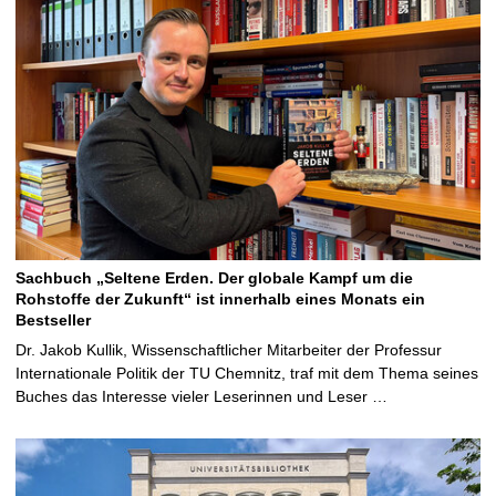
Sachbuch „Seltene Erden. Der globale Kampf um die
Rohstoffe der Zukunft“ ist innerhalb eines Monats ein
Bestseller
Dr. Jakob Kullik, Wissenschaftlicher Mitarbeiter der Professur
Internationale Politik der TU Chemnitz, traf mit dem Thema seines
Buches das Interesse vieler Leserinnen und Leser …