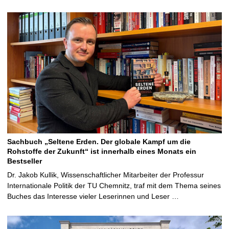
Sachbuch „Seltene Erden. Der globale Kampf um die
Rohstoffe der Zukunft“ ist innerhalb eines Monats ein
Bestseller
Dr. Jakob Kullik, Wissenschaftlicher Mitarbeiter der Professur
Internationale Politik der TU Chemnitz, traf mit dem Thema seines
Buches das Interesse vieler Leserinnen und Leser …