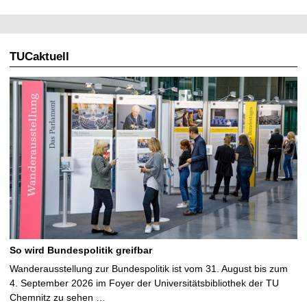
TUCaktuell
So wird Bundespolitik greifbar
Wanderausstellung zur Bundespolitik ist vom 31. August bis zum
4. September 2026 im Foyer der Universitätsbibliothek der TU
Chemnitz zu sehen …