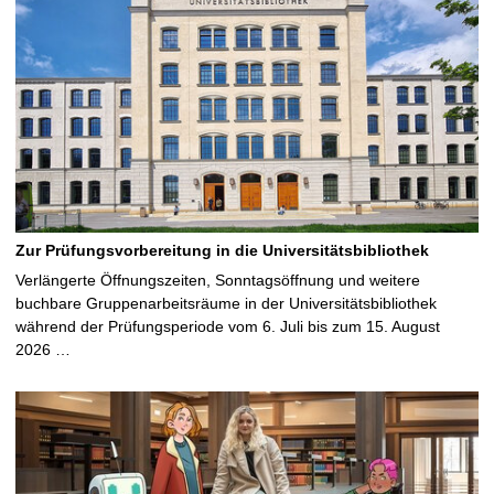
Zur Prüfungsvorbereitung in die Universitätsbibliothek
Verlängerte Öffnungszeiten, Sonntagsöffnung und weitere
buchbare Gruppenarbeitsräume in der Universitätsbibliothek
während der Prüfungsperiode vom 6. Juli bis zum 15. August
2026 …