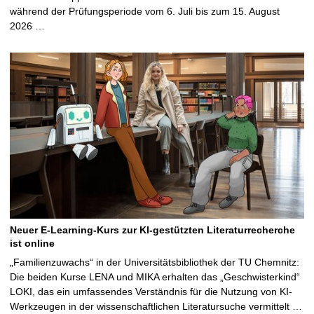
während der Prüfungsperiode vom 6. Juli bis zum 15. August
2026 …
Neuer E-Learning-Kurs zur KI-gestützten Literaturrecherche
ist online
„Familienzuwachs“ in der Universitätsbibliothek der TU Chemnitz:
Die beiden Kurse LENA und MIKA erhalten das „Geschwisterkind“
LOKI, das ein umfassendes Verständnis für die Nutzung von KI-
Werkzeugen in der wissenschaftlichen Literatursuche vermittelt …