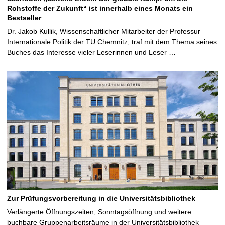
Rohstoffe der Zukunft“ ist innerhalb eines Monats ein
Bestseller
Dr. Jakob Kullik, Wissenschaftlicher Mitarbeiter der Professur
Internationale Politik der TU Chemnitz, traf mit dem Thema seines
Buches das Interesse vieler Leserinnen und Leser …
Zur Prüfungsvorbereitung in die Universitätsbibliothek
Verlängerte Öffnungszeiten, Sonntagsöffnung und weitere
buchbare Gruppenarbeitsräume in der Universitätsbibliothek