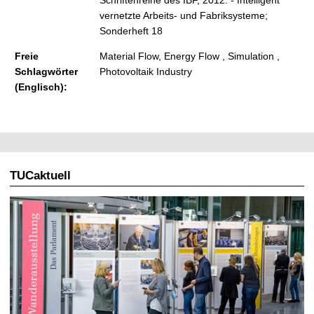
vernetzte Arbeits- und Fabriksysteme;
Sonderheft 18
Freie
Material Flow, Energy Flow , Simulation ,
Schlagwörter
Photovoltaik Industry
(Englisch):
TUCaktuell