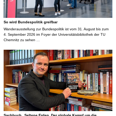
So wird Bundespolitik greifbar
Wanderausstellung zur Bundespolitik ist vom 31. August bis zum
4. September 2026 im Foyer der Universitätsbibliothek der TU
Chemnitz zu sehen …
Sachbuch „Seltene Erden. Der globale Kampf um die