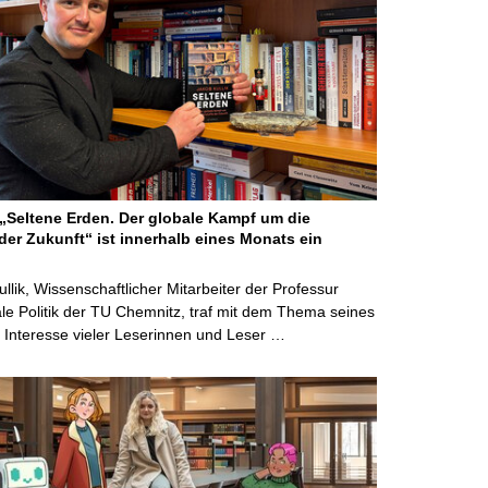
Seltene Erden. Der globale Kampf um die
der Zukunft“ ist innerhalb eines Monats ein
ullik, Wissenschaftlicher Mitarbeiter der Professur
ale Politik der TU Chemnitz, traf mit dem Thema seines
Interesse vieler Leserinnen und Leser …