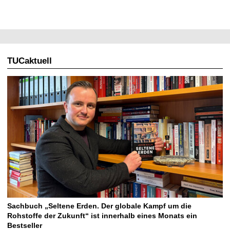
TUCaktuell
Sachbuch „Seltene Erden. Der globale Kampf um die
Rohstoffe der Zukunft“ ist innerhalb eines Monats ein
Bestseller