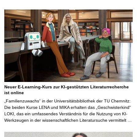
Neuer E-Learning-Kurs zur KI-gestützten Literaturrecherche
ist online
„Familienzuwachs“ in der Universitätsbibliothek der TU Chemnitz:
Die beiden Kurse LENA und MIKA erhalten das „Geschwisterkind“
LOKI, das ein umfassendes Verständnis für die Nutzung von KI-
Werkzeugen in der wissenschaftlichen Literatursuche vermittelt …