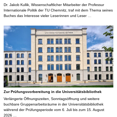
Dr. Jakob Kullik, Wissenschaftlicher Mitarbeiter der Professur
Internationale Politik der TU Chemnitz, traf mit dem Thema seines
Buches das Interesse vieler Leserinnen und Leser …
Zur Prüfungsvorbereitung in die Universitätsbibliothek
Verlängerte Öffnungszeiten, Sonntagsöffnung und weitere
buchbare Gruppenarbeitsräume in der Universitätsbibliothek
während der Prüfungsperiode vom 6. Juli bis zum 15. August
2026 …