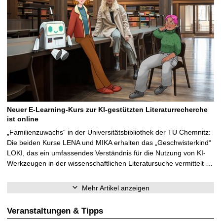
Neuer E-Learning-Kurs zur KI-gestützten Literaturrecherche
ist online
„Familienzuwachs“ in der Universitätsbibliothek der TU Chemnitz:
Die beiden Kurse LENA und MIKA erhalten das „Geschwisterkind“
LOKI, das ein umfassendes Verständnis für die Nutzung von KI-
Werkzeugen in der wissenschaftlichen Literatursuche vermittelt …
Mehr Artikel anzeigen
Veranstaltungen & Tipps