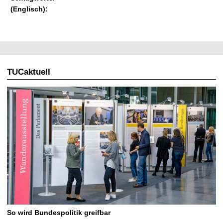
(Englisch):
TUCaktuell
So wird Bundespolitik greifbar