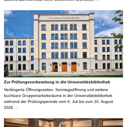
Zur Prüfungsvorbereitung in die Universitätsbibliothek
Verlängerte Öffnungszeiten, Sonntagsöffnung und weitere
buchbare Gruppenarbeitsräume in der Universitätsbibliothek
während der Prüfungsperiode vom 6. Juli bis zum 15. August
2026 …