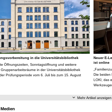
ungsvorbereitung in die Universitätsbibliothek
Neuer E-Le
ist online
te Öffnungszeiten, Sonntagsöffnung und weitere
„Familienzu
Gruppenarbeitsräume in der Universitätsbibliothek
Die beiden
er Prüfungsperiode vom 6. Juli bis zum 15. August
LOKI, das e
Werkzeugen 
Mehr Artikel anzeigen
 Medien