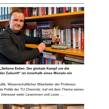
Seltene Erden. Der globale Kampf um die
der Zukunft“ ist innerhalb eines Monats ein
ullik, Wissenschaftlicher Mitarbeiter der Professur
ale Politik der TU Chemnitz, traf mit dem Thema seines
Interesse vieler Leserinnen und Leser …