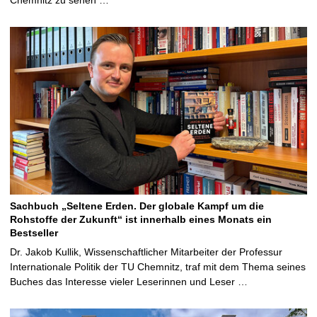
Sachbuch „Seltene Erden. Der globale Kampf um die
Rohstoffe der Zukunft“ ist innerhalb eines Monats ein
Bestseller
Dr. Jakob Kullik, Wissenschaftlicher Mitarbeiter der Professur
Internationale Politik der TU Chemnitz, traf mit dem Thema seines
Buches das Interesse vieler Leserinnen und Leser …