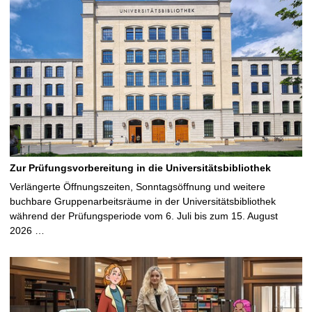
Zur Prüfungsvorbereitung in die Universitätsbibliothek
Verlängerte Öffnungszeiten, Sonntagsöffnung und weitere
buchbare Gruppenarbeitsräume in der Universitätsbibliothek
während der Prüfungsperiode vom 6. Juli bis zum 15. August
2026 …