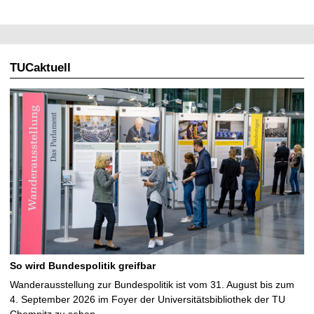
TUCaktuell
So wird Bundespolitik greifbar
Wanderausstellung zur Bundespolitik ist vom 31. August bis zum
4. September 2026 im Foyer der Universitätsbibliothek der TU
Chemnitz zu sehen …