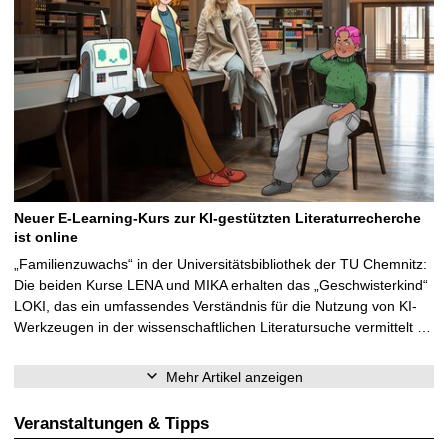
Neuer E-Learning-Kurs zur KI-gestützten Literaturrecherche
ist online
„Familienzuwachs“ in der Universitätsbibliothek der TU Chemnitz:
Die beiden Kurse LENA und MIKA erhalten das „Geschwisterkind“
LOKI, das ein umfassendes Verständnis für die Nutzung von KI-
Werkzeugen in der wissenschaftlichen Literatursuche vermittelt …
Mehr Artikel anzeigen
Veranstaltungen & Tipps