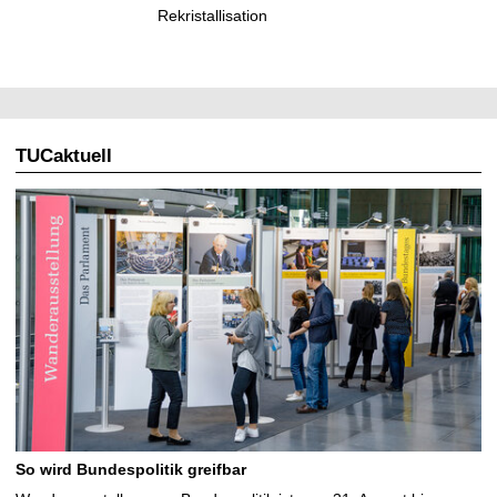
Rekristallisation
TUCaktuell
So wird Bundespolitik greifbar