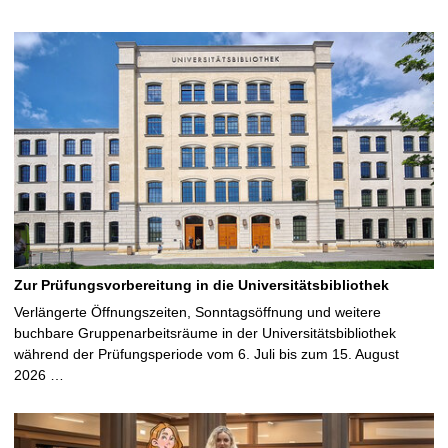
Zur Prüfungsvorbereitung in die Universitätsbibliothek
Verlängerte Öffnungszeiten, Sonntagsöffnung und weitere
buchbare Gruppenarbeitsräume in der Universitätsbibliothek
während der Prüfungsperiode vom 6. Juli bis zum 15. August
2026 …