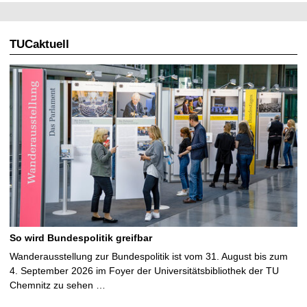
TUCaktuell
So wird Bundespolitik greifbar
Wanderausstellung zur Bundespolitik ist vom 31. August bis zum
4. September 2026 im Foyer der Universitätsbibliothek der TU
Chemnitz zu sehen …