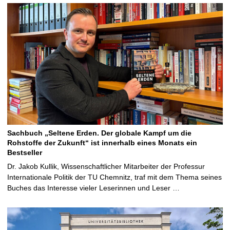
Sachbuch „Seltene Erden. Der globale Kampf um die
Rohstoffe der Zukunft“ ist innerhalb eines Monats ein
Bestseller
Dr. Jakob Kullik, Wissenschaftlicher Mitarbeiter der Professur
Internationale Politik der TU Chemnitz, traf mit dem Thema seines
Buches das Interesse vieler Leserinnen und Leser …