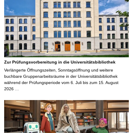
Zur Prüfungsvorbereitung in die Universitätsbibliothek
Verlängerte Öffnungszeiten, Sonntagsöffnung und weitere
buchbare Gruppenarbeitsräume in der Universitätsbibliothek
während der Prüfungsperiode vom 6. Juli bis zum 15. August
2026 …