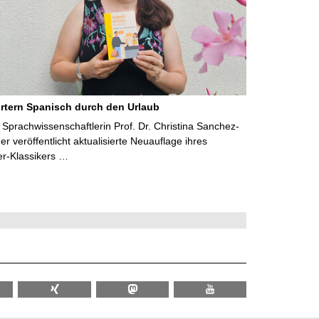
rtern Spanisch durch den Urlaub
Sprachwissenschaftlerin Prof. Dr. Christina Sanchez-
 veröffentlicht aktualisierte Neuauflage ihres
er-Klassikers …