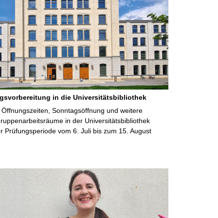
gsvorbereitung in die Universitätsbibliothek
 Öffnungszeiten, Sonntagsöffnung und weitere
uppenarbeitsräume in der Universitätsbibliothek
 Prüfungsperiode vom 6. Juli bis zum 15. August