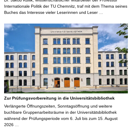
Internationale Politik der TU Chemnitz, traf mit dem Thema seines
Buches das Interesse vieler Leserinnen und Leser …
Zur Prüfungsvorbereitung in die Universitätsbibliothek
Verlängerte Öffnungszeiten, Sonntagsöffnung und weitere
buchbare Gruppenarbeitsräume in der Universitätsbibliothek
während der Prüfungsperiode vom 6. Juli bis zum 15. August
2026 …