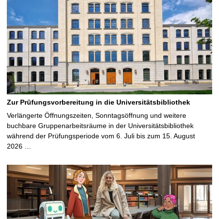
Zur Prüfungsvorbereitung in die Universitätsbibliothek
Verlängerte Öffnungszeiten, Sonntagsöffnung und weitere
buchbare Gruppenarbeitsräume in der Universitätsbibliothek
während der Prüfungsperiode vom 6. Juli bis zum 15. August
2026 …