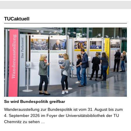
TUCaktuell
So wird Bundespolitik greifbar
Wanderausstellung zur Bundespolitik ist vom 31. August bis zum
4. September 2026 im Foyer der Universitätsbibliothek der TU
Chemnitz zu sehen …