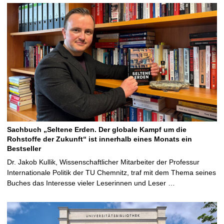
Sachbuch „Seltene Erden. Der globale Kampf um die
Rohstoffe der Zukunft“ ist innerhalb eines Monats ein
Bestseller
Dr. Jakob Kullik, Wissenschaftlicher Mitarbeiter der Professur
Internationale Politik der TU Chemnitz, traf mit dem Thema seines
Buches das Interesse vieler Leserinnen und Leser …