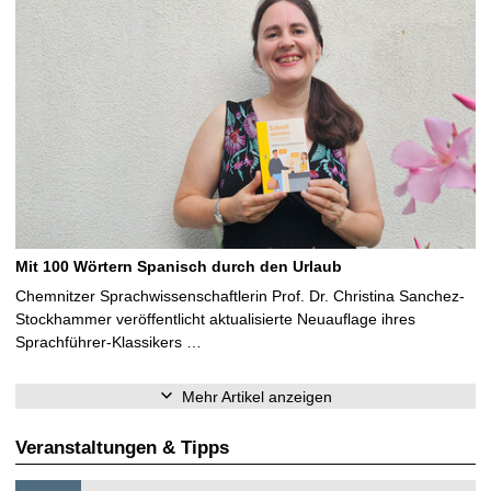
Mit 100 Wörtern Spanisch durch den Urlaub
Chemnitzer Sprachwissenschaftlerin Prof. Dr. Christina Sanchez-
Stockhammer veröffentlicht aktualisierte Neuauflage ihres
Sprachführer-Klassikers …
Mehr Artikel anzeigen
Veranstaltungen & Tipps
S