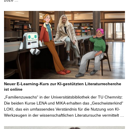
Neuer E-Learning-Kurs zur KI-gestützten Literaturrecherche
ist online
„Familienzuwachs“ in der Universitätsbibliothek der TU Chemnitz:
Die beiden Kurse LENA und MIKA erhalten das „Geschwisterkind“
LOKI, das ein umfassendes Verständnis für die Nutzung von KI-
Werkzeugen in der wissenschaftlichen Literatursuche vermittelt …