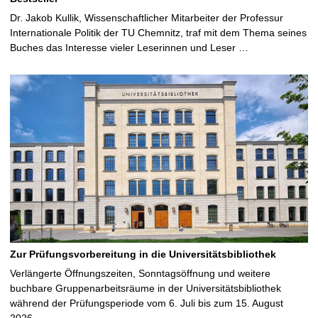
Dr. Jakob Kullik, Wissenschaftlicher Mitarbeiter der Professur
Internationale Politik der TU Chemnitz, traf mit dem Thema seines
Buches das Interesse vieler Leserinnen und Leser …
Zur Prüfungsvorbereitung in die Universitätsbibliothek
Verlängerte Öffnungszeiten, Sonntagsöffnung und weitere
buchbare Gruppenarbeitsräume in der Universitätsbibliothek
während der Prüfungsperiode vom 6. Juli bis zum 15. August
2026 …